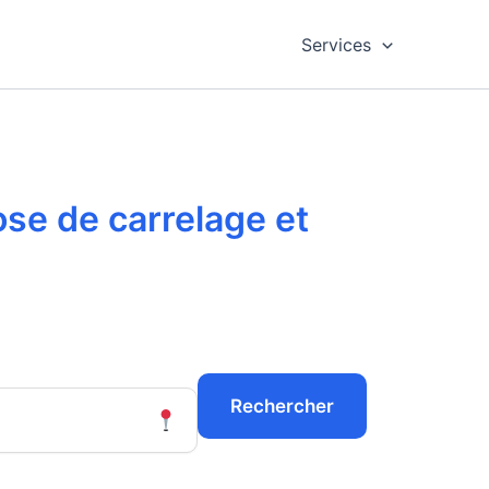
Services
ose de carrelage et
Rechercher