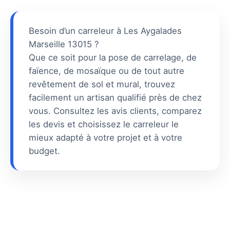
Besoin d’un carreleur à Les Aygalades
Marseille 13015 ?
Que ce soit pour la pose de carrelage, de
faïence, de mosaïque ou de tout autre
revêtement de sol et mural, trouvez
facilement un artisan qualifié près de chez
vous. Consultez les avis clients, comparez
les devis et choisissez le carreleur le
mieux adapté à votre projet et à votre
budget.