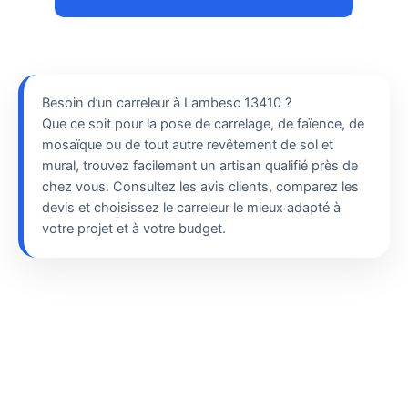
Besoin d’un carreleur à Lambesc 13410 ?
Que ce soit pour la pose de carrelage, de faïence, de
mosaïque ou de tout autre revêtement de sol et
mural, trouvez facilement un artisan qualifié près de
chez vous. Consultez les avis clients, comparez les
devis et choisissez le carreleur le mieux adapté à
votre projet et à votre budget.