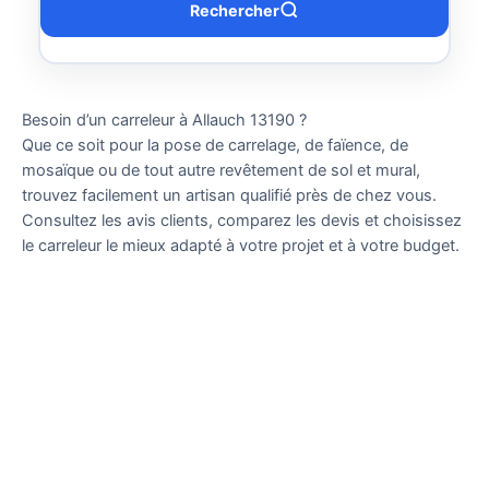
Rechercher
Besoin d’un carreleur à Allauch 13190 ?
Que ce soit pour la pose de carrelage, de faïence, de
mosaïque ou de tout autre revêtement de sol et mural,
trouvez facilement un artisan qualifié près de chez vous.
Consultez les avis clients, comparez les devis et choisissez
le carreleur le mieux adapté à votre projet et à votre budget.